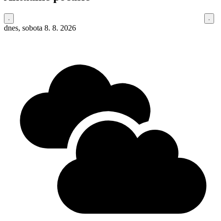
dnes, sobota 8. 8. 2026