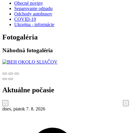
Obecné noviny
Separovanie odpadu
Odchody autobusov
COVID-19
Ukrajina - informácie
Fotogaléria
Náhodná fotogaléria
Aktuálne počasie
dnes, piatok 7. 8. 2026