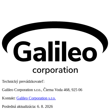
Technický prevádzkovateľ:
Galileo Corporation s.r.o., Čierna Voda 468, 925 06
Kontakt:
Galileo Corporation s.r.o.
Posledná aktualizácia: 6. 8. 2026