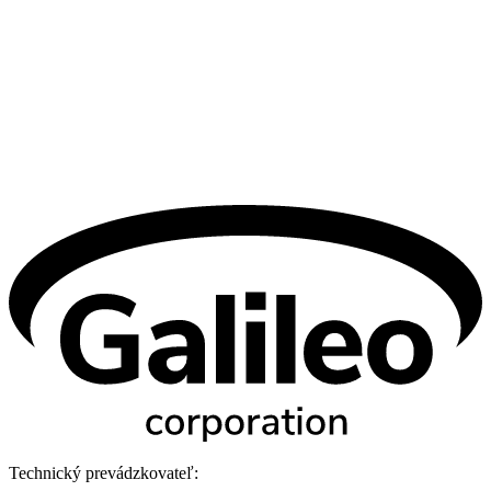
Technický prevádzkovateľ: