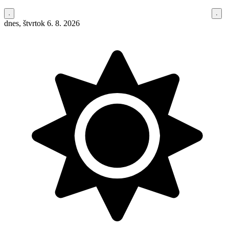
dnes, štvrtok 6. 8. 2026