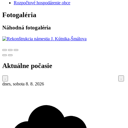
Rozpočtové hospodárenie obce
Fotogaléria
Náhodná fotogaléria
Aktuálne počasie
dnes, sobota 8. 8. 2026