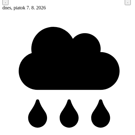
dnes, piatok 7. 8. 2026