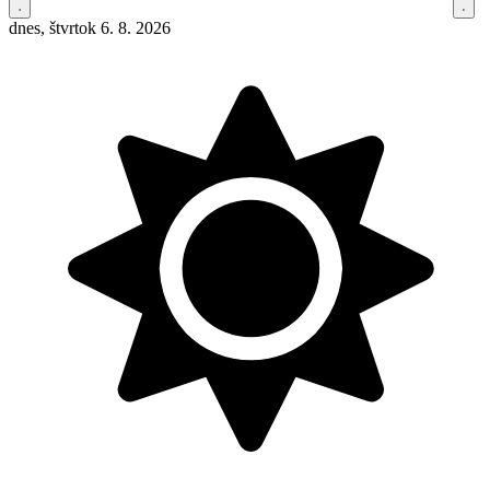
dnes, štvrtok 6. 8. 2026