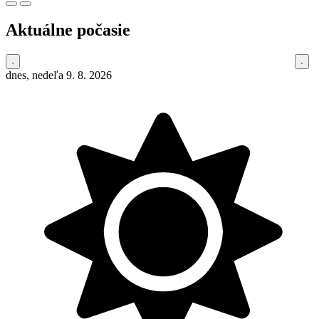
Aktuálne počasie
dnes, nedeľa 9. 8. 2026