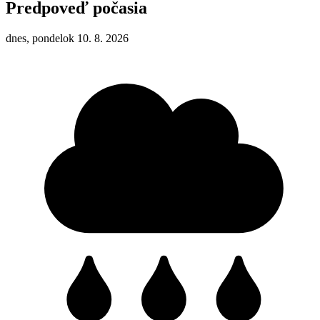
Predpoveď počasia
dnes, pondelok 10. 8. 2026