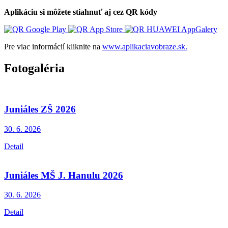
Aplikáciu si môžete stiahnuť aj cez QR kódy
Pre viac informácií kliknite na
www.aplikaciavobraze.sk.
Fotogaléria
Juniáles ZŠ 2026
30. 6.
2026
Detail
Juniáles MŠ J. Hanulu 2026
30. 6.
2026
Detail