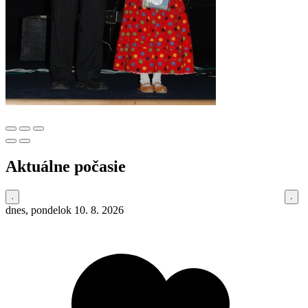
Aktuálne počasie
dnes, pondelok 10. 8. 2026