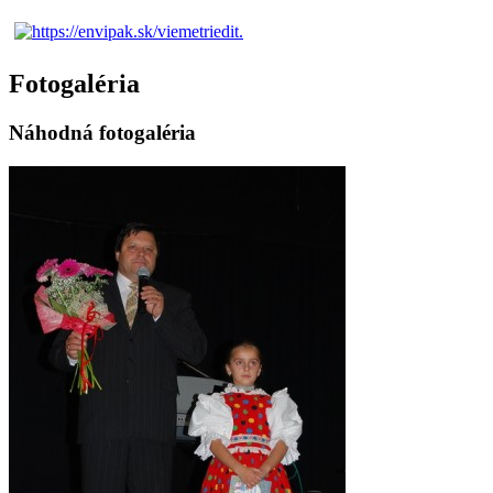
Fotogaléria
Náhodná fotogaléria