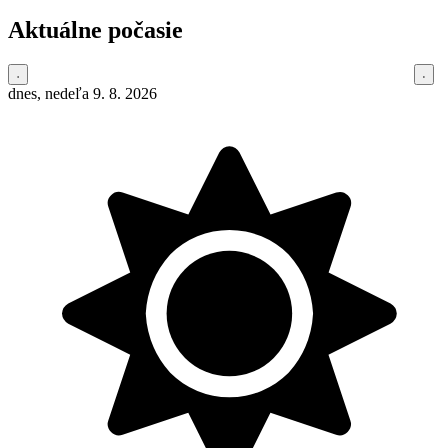
Aktuálne počasie
dnes, nedeľa 9. 8. 2026