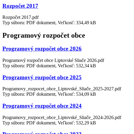
Rozpočet 2017
Rozpočet 2017.pdf
Typ súboru: PDF dokument, Veľkosť: 334,49 kB
Programový rozpočet obce
Programový rozpočet obce 2026
Programový rozpočet obce Liptovské Sliače 2026.pdf
Typ súboru: PDF dokument, Veľkosť: 532,34 kB
Programový rozpočet obce 2025
Programovy_rozpocet_obce_Liptovské_Sliače_2025-2027.pdf
Typ súboru: PDF dokument, Veľkosť: 534,09 kB
Programový rozpočet obce 2024
Programovy_rozpocet_obce_Liptovské_Sliače_2024-2026.pdf
Typ súboru: PDF dokument, Veľkosť: 532,29 kB