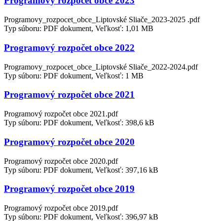
Programový rozpočet obce 2023
Programovy_rozpocet_obce_Liptovské Sliače_2023-2025 .pdf
Typ súboru: PDF dokument, Veľkosť: 1,01 MB
Programový rozpočet obce 2022
Programovy_rozpocet_obce_Liptovské Sliače_2022-2024.pdf
Typ súboru: PDF dokument, Veľkosť: 1 MB
Programový rozpočet obce 2021
Programový rozpočet obce 2021.pdf
Typ súboru: PDF dokument, Veľkosť: 398,6 kB
Programový rozpočet obce 2020
Programový rozpočet obce 2020.pdf
Typ súboru: PDF dokument, Veľkosť: 397,16 kB
Programový rozpočet obce 2019
Programový rozpočet obce 2019.pdf
Typ súboru: PDF dokument, Veľkosť: 396,97 kB