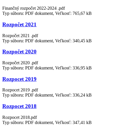
Finančný rozpočet 2022-2024 .pdf
Typ súboru: PDF dokument, Veľkosť: 765,67 kB
Rozpočet 2021
Rozpočet 2021 .pdf
Typ súboru: PDF dokument, Veľkosť: 340,45 kB
Rozpočet 2020
Rozpočet 2020 .pdf
Typ súboru: PDF dokument, Veľkosť: 336,95 kB
Rozpocet 2019
Rozpocet 2019 .pdf
Typ súboru: PDF dokument, Veľkosť: 336,24 kB
Rozpocet 2018
Rozpocet 2018.pdf
Typ súboru: PDF dokument, Veľkosť: 347,41 kB