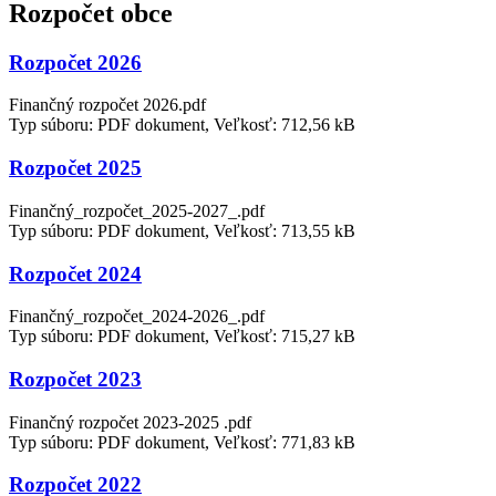
Rozpočet obce
Rozpočet 2026
Finančný rozpočet 2026.pdf
Typ súboru: PDF dokument, Veľkosť: 712,56 kB
Rozpočet 2025
Finančný_rozpočet_2025-2027_.pdf
Typ súboru: PDF dokument, Veľkosť: 713,55 kB
Rozpočet 2024
Finančný_rozpočet_2024-2026_.pdf
Typ súboru: PDF dokument, Veľkosť: 715,27 kB
Rozpočet 2023
Finančný rozpočet 2023-2025 .pdf
Typ súboru: PDF dokument, Veľkosť: 771,83 kB
Rozpočet 2022