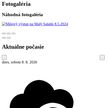
Fotogaléria
Náhodná fotogaléria
Aktuálne počasie
dnes, sobota 8. 8. 2026