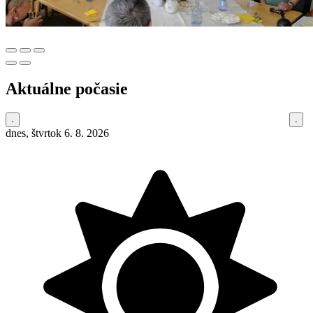
Aktuálne počasie
dnes, štvrtok 6. 8. 2026