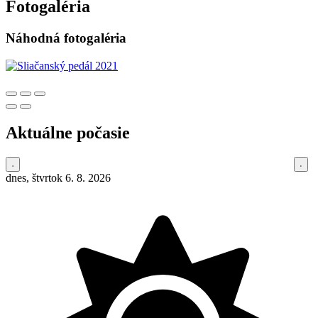
Fotogaléria
Náhodná fotogaléria
Aktuálne počasie
dnes, štvrtok 6. 8. 2026