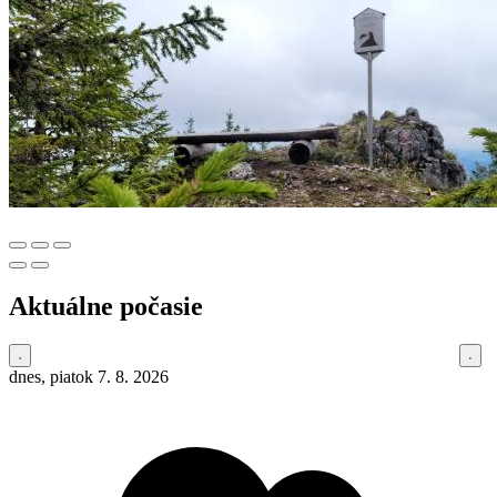
Aktuálne počasie
dnes, piatok 7. 8. 2026