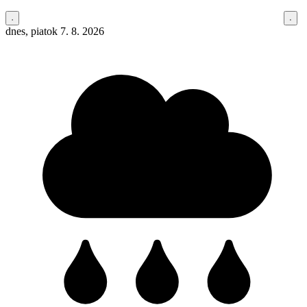
dnes, piatok 7. 8. 2026