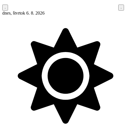
dnes, štvrtok 6. 8. 2026