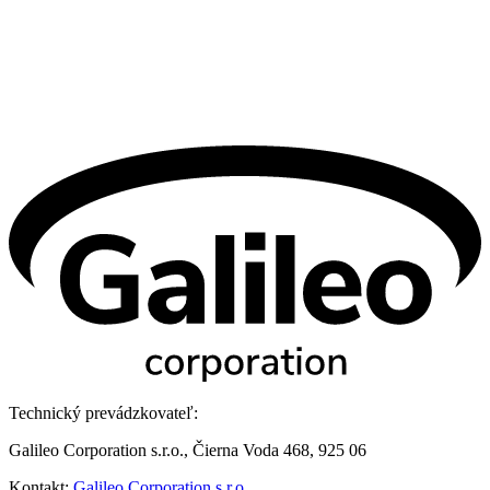
Technický prevádzkovateľ:
Galileo Corporation s.r.o., Čierna Voda 468, 925 06
Kontakt:
Galileo Corporation s.r.o.