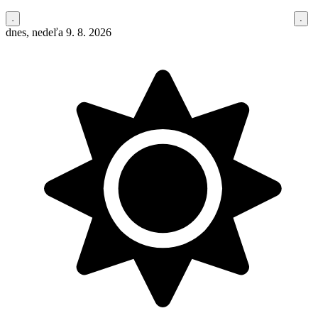
dnes, nedeľa 9. 8. 2026