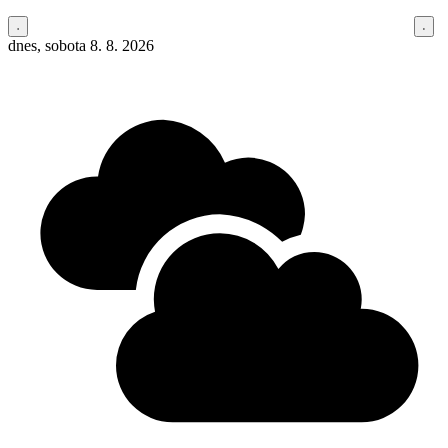
dnes, sobota 8. 8. 2026