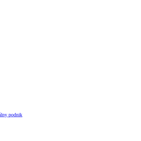
iálny podnik