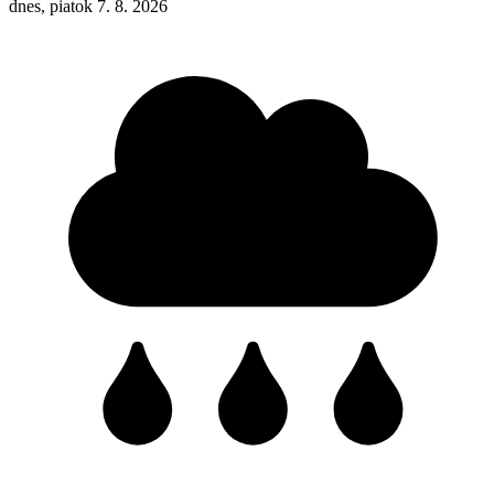
dnes, piatok 7. 8. 2026