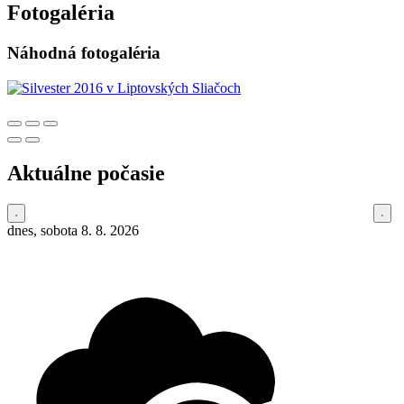
Fotogaléria
Náhodná fotogaléria
Aktuálne počasie
dnes, sobota 8. 8. 2026