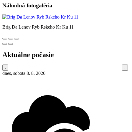
Náhodná fotogaléria
Brig Da Lenov Ryb Rskeho Kr Ku 11
Aktuálne počasie
dnes, sobota 8. 8. 2026