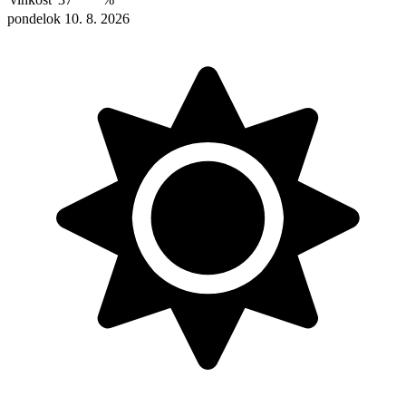
pondelok 10. 8. 2026