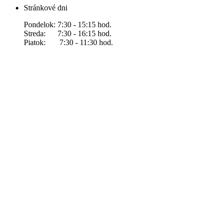
Stránkové dni
Pondelok: 7:30 - 15:15 hod.
Streda: 7:30 - 16:15 hod.
Piatok: 7:30 - 11:30 hod.