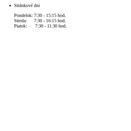
Stránkové dni
Pondelok: 7:30 - 15:15 hod.
Streda: 7:30 - 16:15 hod.
Piatok: 7:30 - 11:30 hod.