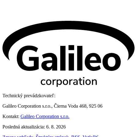
Technický prevádzkovateľ:
Galileo Corporation s.r.o., Čierna Voda 468, 925 06
Kontakt:
Galileo Corporation s.r.o.
Posledná aktualizácia: 6. 8. 2026