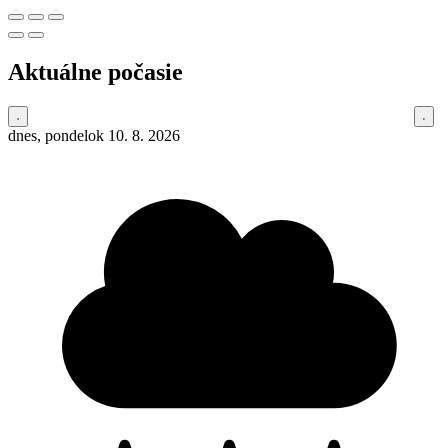
Aktuálne počasie
dnes, pondelok 10. 8. 2026