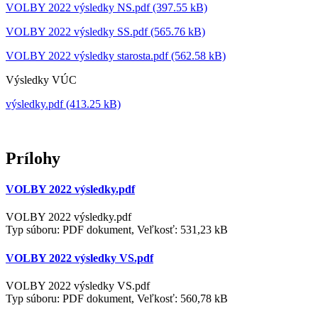
VOLBY 2022 výsledky NS.pdf (397.55 kB)
VOLBY 2022 výsledky SS.pdf (565.76 kB)
VOLBY 2022 výsledky starosta.pdf (562.58 kB)
Výsledky VÚC
výsledky.pdf (413.25 kB)
Prílohy
VOLBY 2022 výsledky.pdf
VOLBY 2022 výsledky.pdf
Typ súboru: PDF dokument, Veľkosť: 531,23 kB
VOLBY 2022 výsledky VS.pdf
VOLBY 2022 výsledky VS.pdf
Typ súboru: PDF dokument, Veľkosť: 560,78 kB