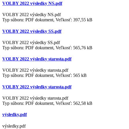
VOLBY 2022 výsledky NS.pdf
VOLBY 2022 výsledky NS.pdf
Typ súboru: PDF dokument, Veľkosť: 397,55 kB
VOLBY 2022 výsledky SS.pdf
VOLBY 2022 výsledky SS.pdf
Typ súboru: PDF dokument, Veľkosť: 565,76 kB
VOLBY 2022 výsledky starosta.pdf
VOLBY 2022 výsledky starosta.pdf
Typ súboru: PDF dokument, Veľkosť: 565 kB
VOLBY 2022 výsledky starosta.pdf
VOLBY 2022 výsledky starosta.pdf
Typ súboru: PDF dokument, Veľkosť: 562,58 kB
výsledky.pdf
výsledky.pdf