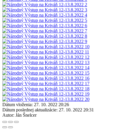
Dátum vloženia:
27. 10. 2022 20:26
Dátum poslednej aktualizácie:
27. 10. 2022 20:31
Autor:
Ján Šnelcer