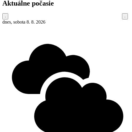
Aktuálne počasie
dnes, sobota 8. 8. 2026