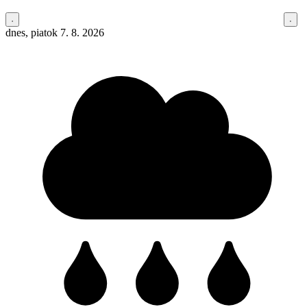
dnes, piatok 7. 8. 2026