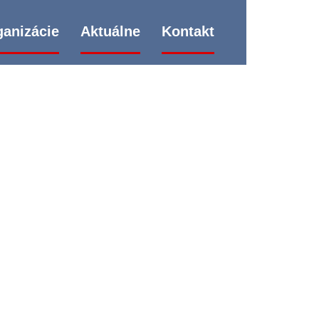
izácie
Aktuálne
Kontakt