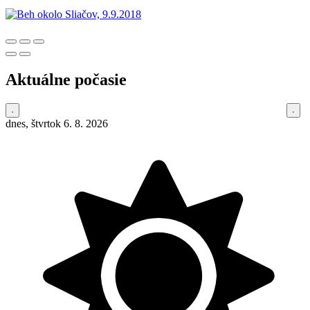
Aktuálne počasie
dnes, štvrtok 6. 8. 2026