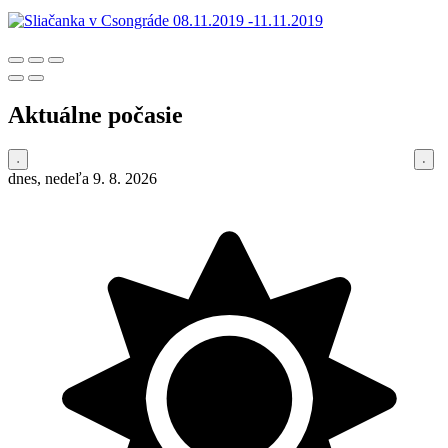
Aktuálne počasie
dnes, nedeľa 9. 8. 2026