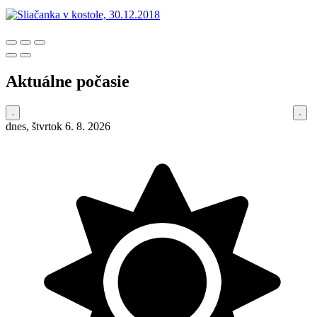
Aktuálne počasie
dnes, štvrtok 6. 8. 2026