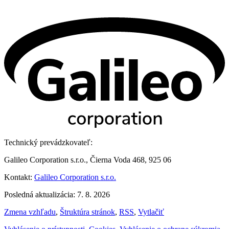
Technický prevádzkovateľ:
Galileo Corporation s.r.o., Čierna Voda 468, 925 06
Kontakt:
Galileo Corporation s.r.o.
Posledná aktualizácia: 7. 8. 2026
Zmena vzhľadu
,
Štruktúra stránok
,
RSS
,
Vytlačiť