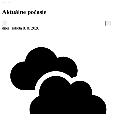
Aktuálne počasie
dnes, sobota 8. 8. 2026