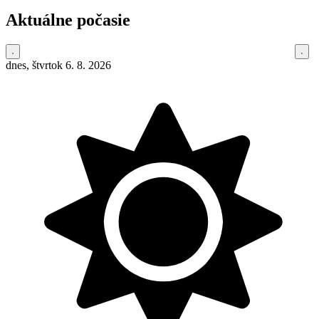
Aktuálne počasie
dnes, štvrtok 6. 8. 2026