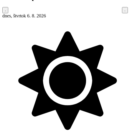
dnes, štvrtok 6. 8. 2026