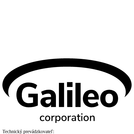
Technický prevádzkovateľ: