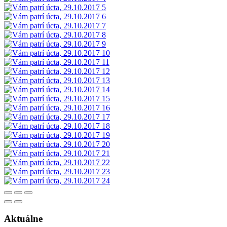
Aktuálne