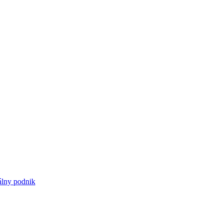
iálny podnik