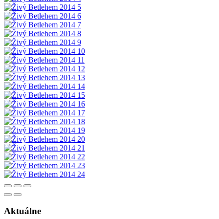
Aktuálne