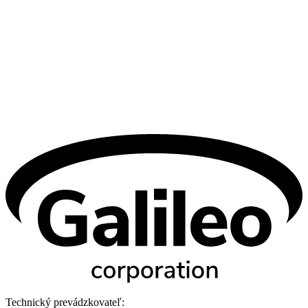
Technický prevádzkovateľ: