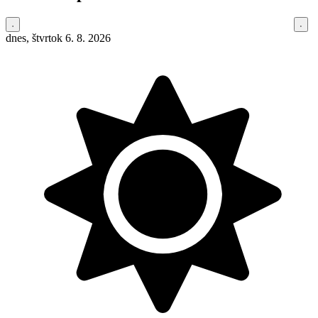
dnes, štvrtok 6. 8. 2026