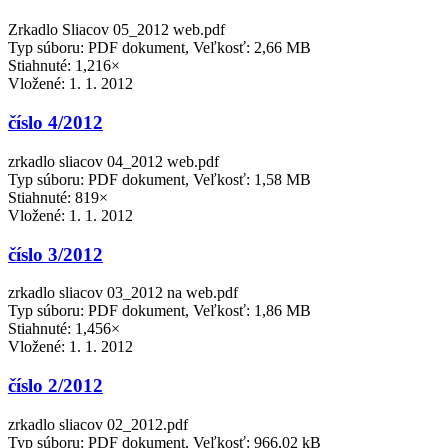
Zrkadlo Sliacov 05_2012 web.pdf
Typ súboru: PDF dokument, Veľkosť: 2,66 MB
Stiahnuté: 1,216×
Vložené:
1. 1. 2012
číslo 4/2012
zrkadlo sliacov 04_2012 web.pdf
Typ súboru: PDF dokument, Veľkosť: 1,58 MB
Stiahnuté: 819×
Vložené:
1. 1. 2012
číslo 3/2012
zrkadlo sliacov 03_2012 na web.pdf
Typ súboru: PDF dokument, Veľkosť: 1,86 MB
Stiahnuté: 1,456×
Vložené:
1. 1. 2012
číslo 2/2012
zrkadlo sliacov 02_2012.pdf
Typ súboru: PDF dokument, Veľkosť: 966,02 kB