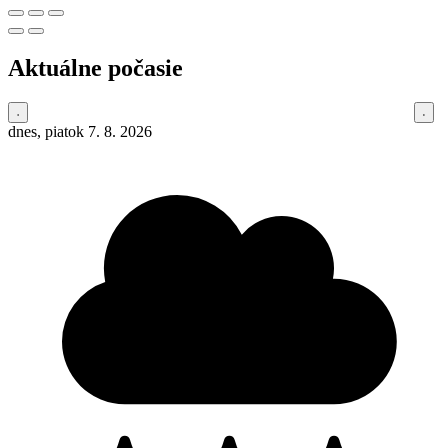
Aktuálne počasie
dnes, piatok 7. 8. 2026