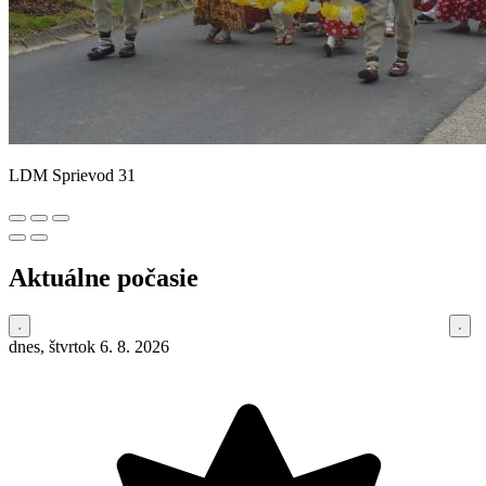
LDM Sprievod 31
Aktuálne počasie
dnes, štvrtok 6. 8. 2026