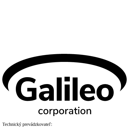
Technický prevádzkovateľ: