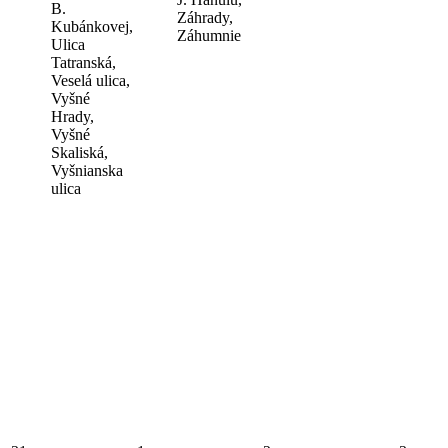
B.
Záhrady,
Kubánkovej,
Záhumnie
Ulica
Tatranská,
Veselá ulica,
Vyšné
Hrady,
Vyšné
Skaliská,
Vyšnianska
ulica