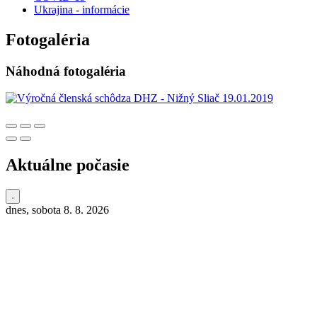
Ukrajina - informácie
Fotogaléria
Náhodná fotogaléria
Aktuálne počasie
dnes, sobota 8. 8. 2026