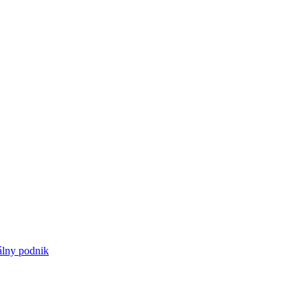
iálny podnik