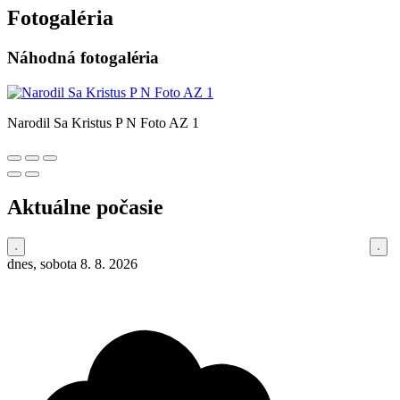
Fotogaléria
Náhodná fotogaléria
Narodil Sa Kristus P N Foto AZ 1
Aktuálne počasie
dnes, sobota 8. 8. 2026