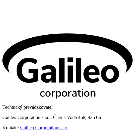
Technický prevádzkovateľ:
Galileo Corporation s.r.o., Čierna Voda 468, 925 06
Kontakt:
Galileo Corporation s.r.o.