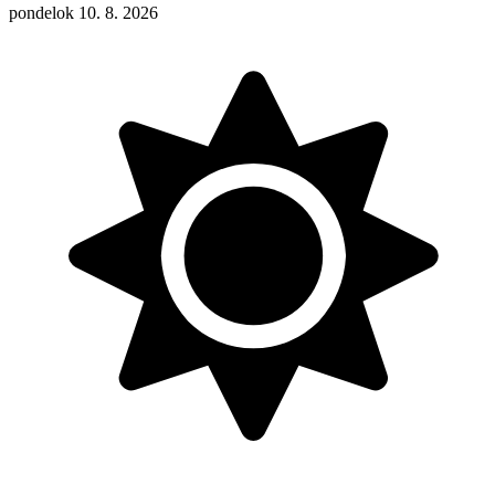
pondelok 10. 8. 2026