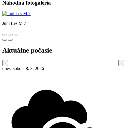
Náhodná fotogaléria
Juni Les M 7
Aktuálne počasie
dnes, sobota 8. 8. 2026