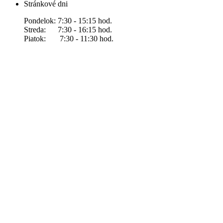
Stránkové dni
Pondelok: 7:30 - 15:15 hod.
Streda: 7:30 - 16:15 hod.
Piatok: 7:30 - 11:30 hod.