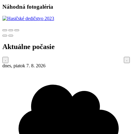
Náhodná fotogaléria
Aktuálne počasie
dnes, piatok 7. 8. 2026