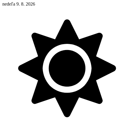
nedeľa 9. 8. 2026