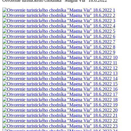
Otvorenie turistického chodníka "Magna Via" 18.6.2022