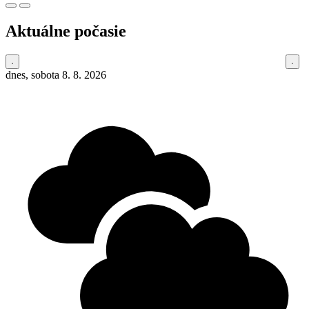
Aktuálne počasie
dnes, sobota 8. 8. 2026