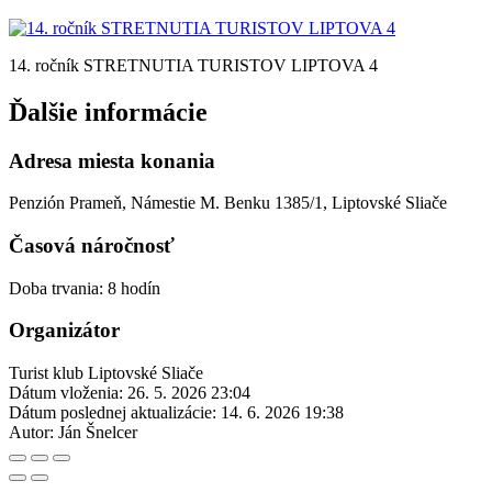
14. ročník STRETNUTIA TURISTOV LIPTOVA 4
Ďalšie informácie
Adresa miesta konania
Penzión Prameň, Námestie M. Benku 1385/1, Liptovské Sliače
Časová náročnosť
Doba trvania: 8 hodín
Organizátor
Turist klub Liptovské Sliače
Dátum vloženia:
26. 5. 2026 23:04
Dátum poslednej aktualizácie:
14. 6. 2026 19:38
Autor:
Ján Šnelcer