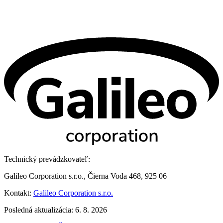
Technický prevádzkovateľ:
Galileo Corporation s.r.o., Čierna Voda 468, 925 06
Kontakt:
Galileo Corporation s.r.o.
Posledná aktualizácia: 6. 8. 2026