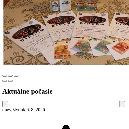
Aktuálne počasie
dnes, štvrtok 6. 8. 2026