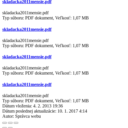
skladacka2011mensie.pdf
skladacka2011mensie.pdf
Typ súboru: PDF dokument, Veľkosť: 1,07 MB
skladacka2011mensie.pdf
skladacka2011mensie.pdf
Typ súboru: PDF dokument, Veľkosť: 1,07 MB
skladacka2011mensie.pdf
skladacka2011mensie.pdf
Typ súboru: PDF dokument, Veľkosť: 1,07 MB
skladacka2011mensie.pdf
skladacka2011mensie.pdf
Typ súboru: PDF dokument, Veľkosť: 1,07 MB
Dátum vloženia:
4. 2. 2013 19:36
Dátum poslednej aktualizácie:
10. 1. 2017 4:14
Autor:
Správca webu