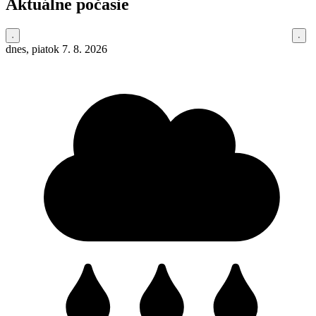
Aktuálne počasie
dnes, piatok 7. 8. 2026