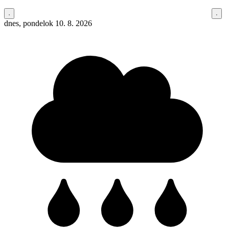
dnes, pondelok 10. 8. 2026