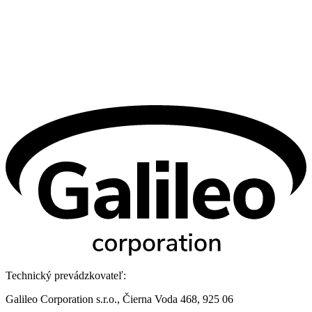
Technický prevádzkovateľ:
Galileo Corporation s.r.o., Čierna Voda 468, 925 06