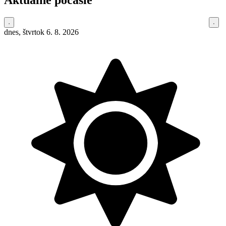
dnes, štvrtok 6. 8. 2026