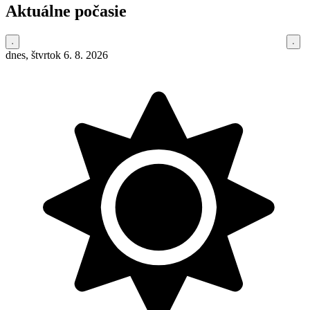
Aktuálne počasie
dnes, štvrtok 6. 8. 2026