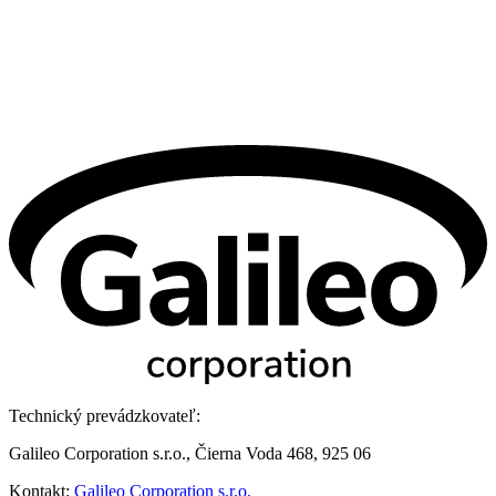
Technický prevádzkovateľ:
Galileo Corporation s.r.o., Čierna Voda 468, 925 06
Kontakt:
Galileo Corporation s.r.o.